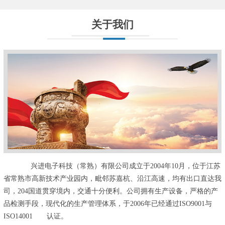
关于我们
兴进电子科技（常熟）有限公司成立于2004年10月，位于江苏
省常熟市高新技术产业园内，毗邻苏嘉杭、沿江高速，均有出口直达我
司，204国道贯穿境内，交通十分便利。公司拥有生产设备，严格的产
品检测手段，现代化的生产管理体系，于2006年已经通过ISO9001与
ISO14001 认证。