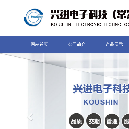
网站首页
公司简介
产品展示