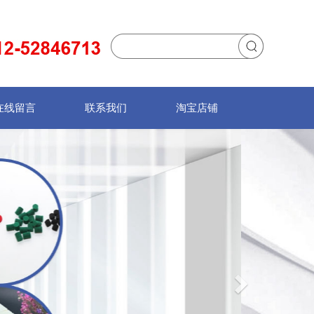
在线留言
联系我们
淘宝店铺