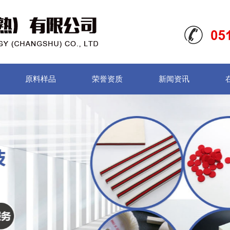
原料样品
荣誉资质
新闻资讯