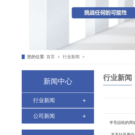
您的位置:
首页
>
行业新闻
>
行业新闻
新闻中心
行业新闻
公司新闻
羊毛毡轮的用
羊毛毡采用自然