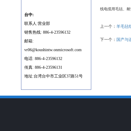
线电缆用毛毡、耐
台中:
联系人:营业部
上一个：
羊毛毡
销售热线: 886-4-23596132
下一个：
国产与
邮箱:
vr06@koushintw.onmicrosoft.com
电话: 886-4-23596132
传真: 886-4-23596131
地址:台湾台中市工业区37路51号