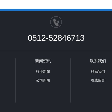
0512-52846713
新闻资讯
联系我们
行业新闻
联系我们
公司新闻
在线留言