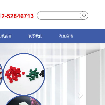
在线留言
联系我们
淘宝店铺