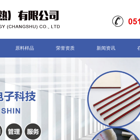
原料样品
荣誉资质
新闻资讯