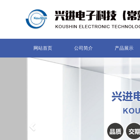
网站首页
公司简介
产品展示